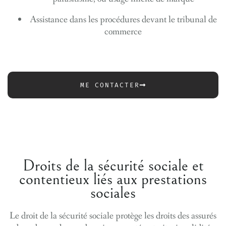
Assistance dans les
procédures devant le tribunal de
commerce
ME CONTACTER
Droits de la sécurité sociale et
contentieux liés aux prestations
sociales
Le droit de la sécurité sociale protège les droits des assurés