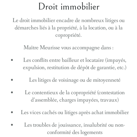
Droit immobilier
Le droit immobilier encadre de nombreux litiges ou
démarches liés à la propriété, à la location, ou à la
copropriété.
Maître Meurisse vous accompagne dans :
Les
conflits entre bailleur et locataire
(impayés,
expulsion, restitution de dépôt de garantie, etc.)
Les
litiges de voisinage ou de mitoyenneté
Le
contentieux de la copropriété
(contestation
d’assemblée, charges impayées, travaux)
Les
vices cachés
ou litiges après achat immobilier
Les
troubles de jouissance
, insalubrité ou non-
conformité des logements