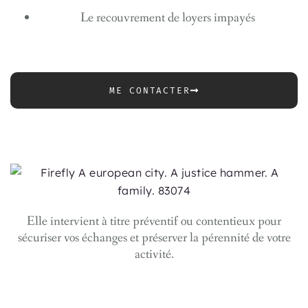
Le
recouvrement de loyers impayés
ME CONTACTER
Elle intervient à titre préventif ou contentieux pour
sécuriser vos échanges et préserver la pérennité de votre
activité.