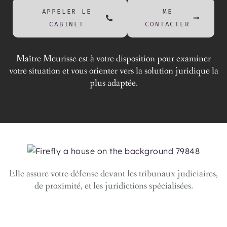
APPELER LE
ME
CABINET
CONTACTER
Maître Meurisse
est à votre disposition pour examiner
votre situation et vous orienter vers la solution juridique la
plus adaptée.
Elle assure votre défense devant les
tribunaux judiciaires
,
de proximité
, et
les juridictions spécialisées
.