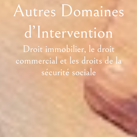
Autres Domaines
d’Intervention
Droit immobilier, le droit
commercial et les droits de la
sécurité sociale