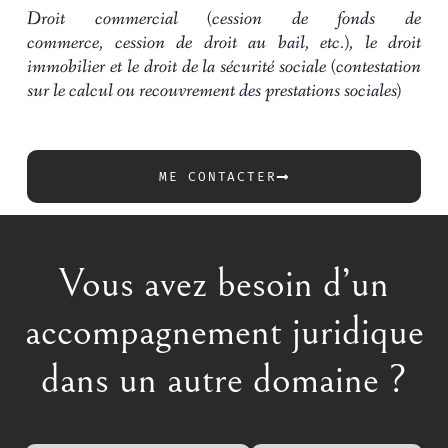
Droit commercial
(
cession de fonds de
commerce, cession de droit au bail, etc.
),
le droit
immobilier
et le
droit de la sécurité sociale
(
contestation
sur le calcul ou recouvrement des prestations sociales
)
ME CONTACTER
Vous avez besoin d’un
accompagnement juridique
dans un autre domaine ?