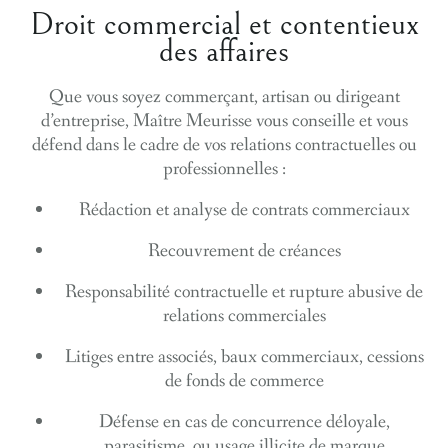
Droit commercial et contentieux
des affaires
Que vous soyez commerçant, artisan ou dirigeant
d’entreprise, Maître Meurisse vous conseille et vous
défend dans le cadre de vos relations contractuelles ou
professionnelles :
Rédaction et analyse de contrats commerciaux
Recouvrement de créances
Responsabilité contractuelle et rupture abusive de
relations commerciales
Litiges entre associés, baux commerciaux, cessions
de fonds de commerce
Défense en cas de
concurrence déloyale
,
parasitisme, ou usage illicite de marque