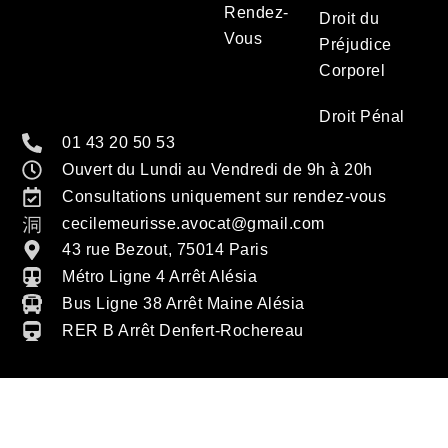
Rendez-
Droit du
Vous
Préjudice
Corporel
Droit Pénal
01 43 20 50 53
Ouvert du Lundi au Vendredi de 9h à 20h
Consultations uniquement sur rendez-vous
cecilemeurisse.avocat@gmail.com
43 rue Bezout, 75014 Paris
Métro Ligne 4 Arrêt Alésia
Bus Ligne 38 Arrêt Maine Alésia
RER B Arrêt Denfert-Rochereau