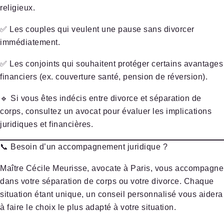
religieux
.
✅
Les couples qui veulent une pause sans divorcer
immédiatement
.
✅
Les conjoints qui souhaitent protéger certains avantages
financiers
(ex. couverture santé, pension de réversion).
🔹
Si vous êtes indécis entre divorce et séparation de
corps, consultez un avocat pour évaluer les implications
juridiques et financières.
📞 Besoin d’un accompagnement juridique ?
Maître Cécile Meurisse
, avocate à Paris, vous accompagne
dans votre séparation de corps ou votre divorce. Chaque
situation étant unique, un conseil personnalisé vous aidera
à faire le choix le plus adapté à votre situation.