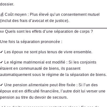
dossier.
💰
Coût moyen
: Plus élevé qu’un consentement mutuel
(inclut des frais d’avocat et de justice).
📜 Quels sont les effets d’une séparation de corps ?
Une fois la séparation prononcée :
✔
Les époux ne sont plus tenus de vivre ensemble
.
✔
Le régime matrimonial est modifié
: Si les conjoints
étaient en communauté de biens, ils passent
automatiquement sous le
régime de la séparation de biens
.
✔
Une pension alimentaire peut être fixée
: Si l’un des
époux est en difficulté financière, l’autre doit lui verser une
pension au titre du
devoir de secours
.