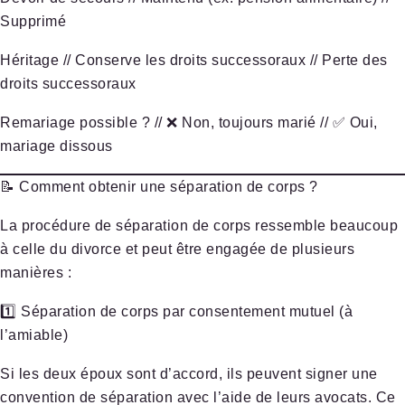
Supprimé
Héritage
// Conserve les droits successoraux // Perte des
droits successoraux
Remariage possible ?
// ❌ Non, toujours marié // ✅ Oui,
mariage dissous
📝 Comment obtenir une séparation de corps ?
La procédure de séparation de corps
ressemble beaucoup
à celle du divorce
et peut être engagée de plusieurs
manières :
1️⃣ Séparation de corps par consentement mutuel (à
l’amiable)
Si les deux époux sont d’accord, ils peuvent signer
une
convention de séparation
avec l’aide de leurs avocats. Ce