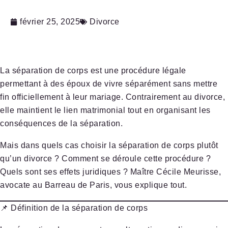
février 25, 2025
Divorce
La
séparation de corps
est une procédure légale
permettant à des époux de
vivre séparément
sans mettre
fin officiellement à leur mariage. Contrairement au divorce,
elle maintient le lien matrimonial tout en organisant les
conséquences de la séparation.
Mais dans quels cas choisir la séparation de corps plutôt
qu’un divorce ? Comment se déroule cette procédure ?
Quels sont ses effets juridiques ?
Maître Cécile Meurisse
,
avocate au Barreau de Paris, vous explique tout.
📌 Définition de la séparation de corps